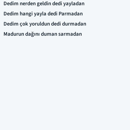
Dedim nerden geldin dedi yayladan
Dedim hangi yayla dedi Parmadan
Dedim çok yoruldun dedi durmadan
Madurun dağını duman sarmadan