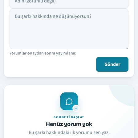
Yorumlar onaydan sonra yayımlanır.
Gönder
SOHBETI BAŞLAT
Henüz yorum yok
Bu şarkı hakkındaki ilk yorumu sen yaz.