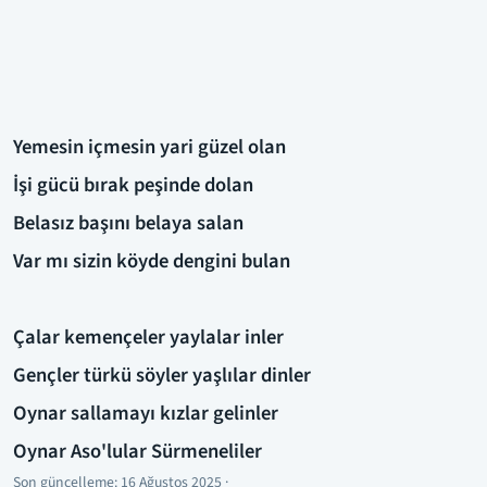
Yemesin içmesin yari güzel olan
İşi gücü bırak peşinde dolan
Belasız başını belaya salan
Var mı sizin köyde dengini bulan
Çalar kemençeler yaylalar inler
Gençler türkü söyler yaşlılar dinler
Oynar sallamayı kızlar gelinler
Oynar Aso'lular Sürmeneliler
Son güncelleme:
16 Ağustos 2025
·