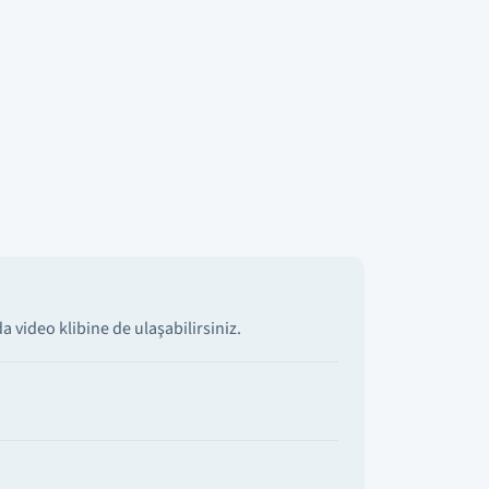
 video klibine de ulaşabilirsiniz.