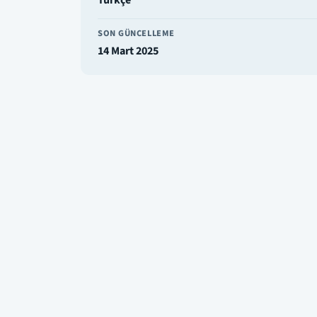
Türkçe
SON GÜNCELLEME
14 Mart 2025