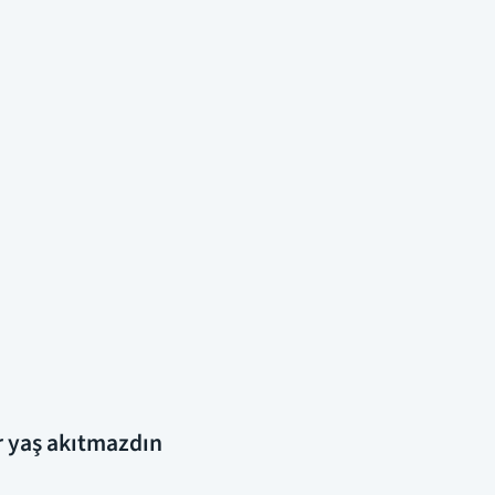
ir yaş akıtmazdın