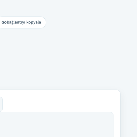
Bağlantıyı kopyala