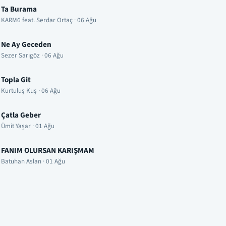
Ta Burama
KARM6 feat. Serdar Ortaç · 06 Ağu
Ne Ay Geceden
Sezer Sarıgöz · 06 Ağu
Topla Git
Kurtuluş Kuş · 06 Ağu
Çatla Geber
Ümit Yaşar · 01 Ağu
FANIM OLURSAN KARIŞMAM
Batuhan Aslan · 01 Ağu