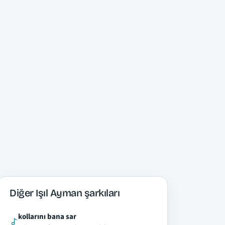
Diğer Işıl Ayman şarkıları
kollarını bana sar