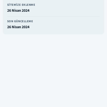
SITEMIZE EKLENME
26 Nisan 2024
SON GÜNCELLEME
26 Nisan 2024