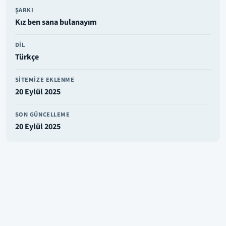
ŞARKI
Kız ben sana bulanayım
DIL
Türkçe
SITEMIZE EKLENME
20 Eylül 2025
SON GÜNCELLEME
20 Eylül 2025