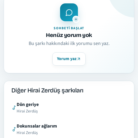
SOHBETI BAŞLAT
Henüz yorum yok
Bu şarkı hakkındaki ilk yorumu sen yaz.
Yorum yaz
Diğer Hirai Zerdüş şarkıları
Dön geriye
Hirai Zerdüş
Dokunsalar ağlarım
Hirai Zerdüş