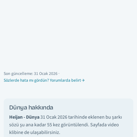
Son güncelleme:
31 Ocak 2026
·
Sözlerde hata mı gördün? Yorumlarda belirt
Dünya hakkında
Heijan - Dünya
31 Ocak 2026 tarihinde eklenen bu şarkı
sözü şu ana kadar 55 kez görüntülendi. Sayfada video
klibine de ulaşabilirsiniz.