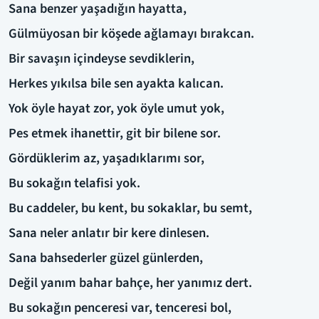
Sana benzer yaşadığın hayatta,
Gülmüyosan bir köşede ağlamayı bırakcan.
Bir savaşın içindeyse sevdiklerin,
Herkes yıkılsa bile sen ayakta kalıcan.
Yok öyle hayat zor, yok öyle umut yok,
Pes etmek ihanettir, git bir bilene sor.
Gördüklerim az, yaşadıklarımı sor,
Bu sokağın telafisi yok.
Bu caddeler, bu kent, bu sokaklar, bu semt,
Sana neler anlatır bir kere dinlesen.
Sana bahsederler güzel günlerden,
Değil yanım bahar bahçe, her yanımız dert.
Bu sokağın penceresi var, tenceresi bol,