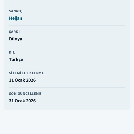
SANATÇI
Heijan
ŞARKI
Dünya
DIL
Türkçe
SITEMIZE EKLENME
31 Ocak 2026
SON GÜNCELLEME
31 Ocak 2026