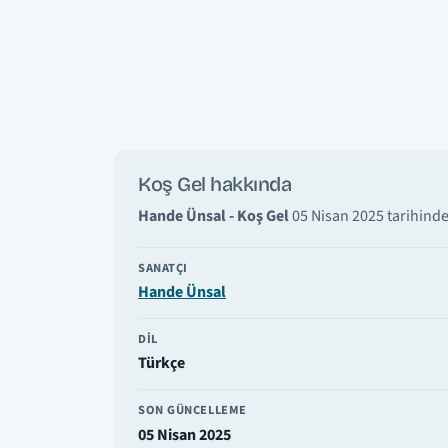
Koş Gel hakkında
Hande Ünsal - Koş Gel
05 Nisan 2025 tarihinde
SANATÇI
Hande Ünsal
DIL
Türkçe
SON GÜNCELLEME
05 Nisan 2025