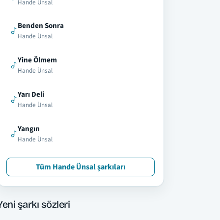
Hande Ünsal
Benden Sonra
Hande Ünsal
Yine Ölmem
Hande Ünsal
Yarı Deli
Hande Ünsal
Yangın
Hande Ünsal
Tüm Hande Ünsal şarkıları
Yeni şarkı sözleri