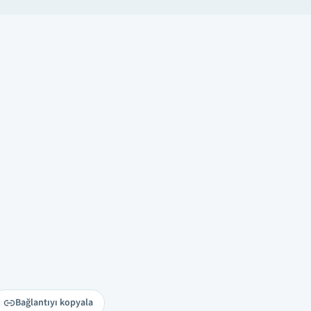
Bağlantıyı kopyala