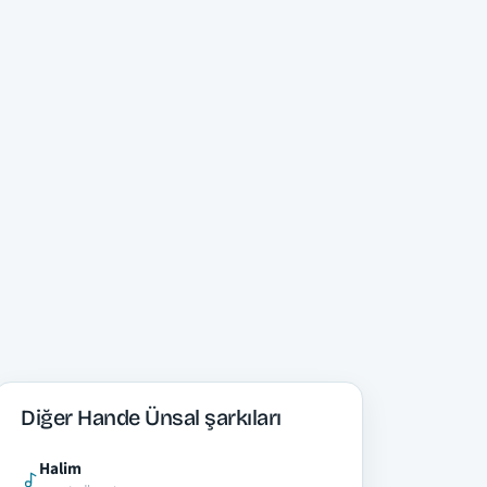
Diğer Hande Ünsal şarkıları
Halim