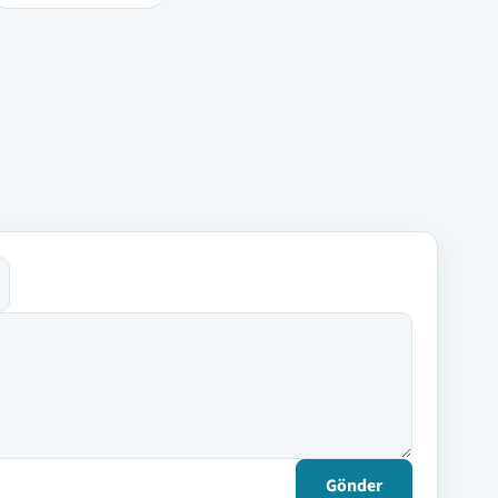
Gönder