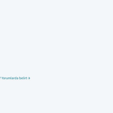
 Yorumlarda belirt