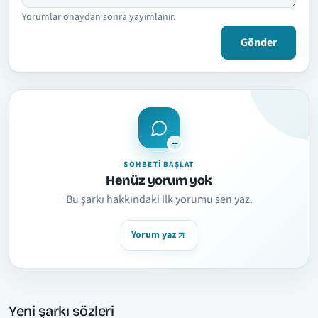
Yorumlar onaydan sonra yayımlanır.
Gönder
SOHBETI BAŞLAT
Henüz yorum yok
Bu şarkı hakkındaki ilk yorumu sen yaz.
Yorum yaz
Yeni şarkı sözleri