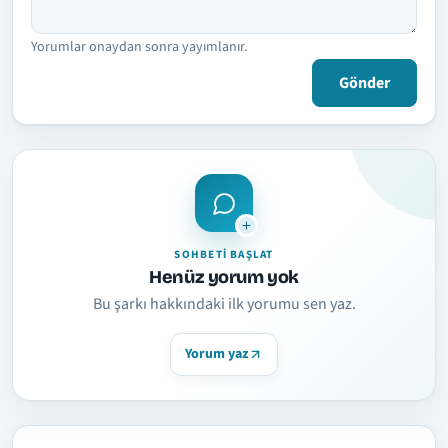
Yorumlar onaydan sonra yayımlanır.
Gönder
SOHBETI BAŞLAT
Henüz yorum yok
Bu şarkı hakkındaki ilk yorumu sen yaz.
Yorum yaz