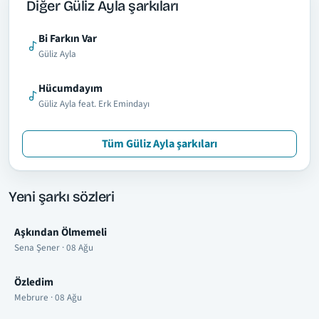
Diğer Güliz Ayla şarkıları
Bi Farkın Var
Güliz Ayla
Hücumdayım
Güliz Ayla feat. Erk Emindayı
Tüm Güliz Ayla şarkıları
Yeni şarkı sözleri
Aşkından Ölmemeli
Sena Şener · 08 Ağu
Özledim
Mebrure · 08 Ağu