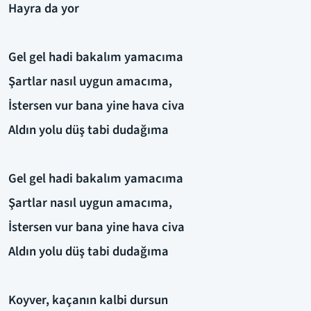
Hayra da yor
Gel gel hadi bakalım yamacıma
Şartlar nasıl uygun amacıma,
İstersen vur bana yine hava civa
Aldın yolu düş tabi dudağıma
Gel gel hadi bakalım yamacıma
Şartlar nasıl uygun amacıma,
İstersen vur bana yine hava civa
Aldın yolu düş tabi dudağıma
Koyver, kaçanın kalbi dursun