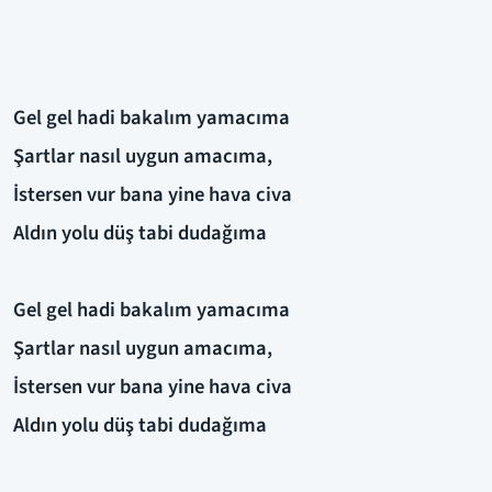
Gel gel hadi bakalım yamacıma
Şartlar nasıl uygun amacıma,
İstersen vur bana yine hava civa
Aldın yolu düş tabi dudağıma
Gel gel hadi bakalım yamacıma
Şartlar nasıl uygun amacıma,
İstersen vur bana yine hava civa
Aldın yolu düş tabi dudağıma