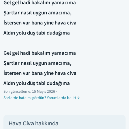
Gel gel hadi bakalım yamacıma
Şartlar nasıl uygun amacıma,
İstersen vur bana yine hava civa
Aldın yolu düş tabi dudağıma
Gel gel hadi bakalım yamacıma
Şartlar nasıl uygun amacıma,
İstersen vur bana yine hava civa
Aldın yolu düş tabi dudağıma
Son güncelleme:
15 Mayıs 2026
·
Sözlerde hata mı gördün? Yorumlarda belirt
Hava Civa hakkında