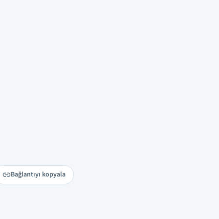
Bağlantıyı kopyala