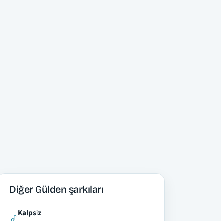
Diğer Gülden şarkıları
Kalpsiz