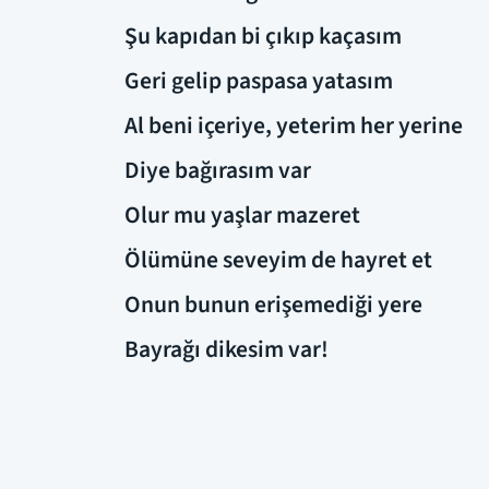
Şu kapıdan bi çıkıp kaçasım
Geri gelip paspasa yatasım
Al beni içeriye, yeterim her yerine
Diye bağırasım var
Olur mu yaşlar mazeret
Ölümüne seveyim de hayret et
Onun bunun erişemediği yere
Bayrağı dikesim var!