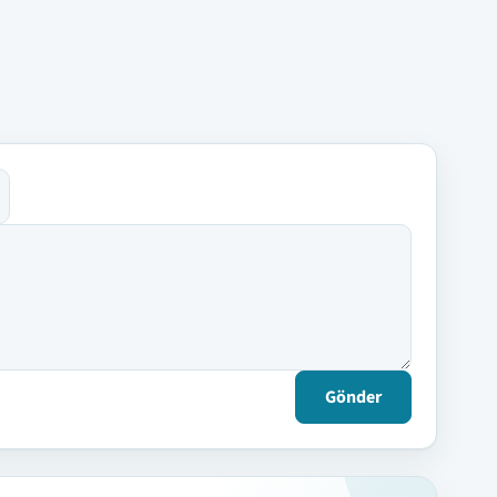
Gönder