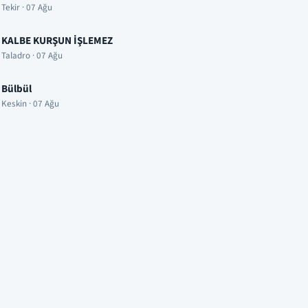
Tekir · 07 Ağu
KALBE KURŞUN İŞLEMEZ
Taladro · 07 Ağu
Bülbül
Keskin · 07 Ağu