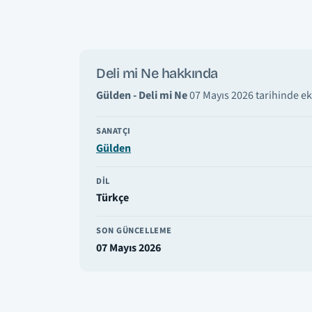
Deli mi Ne hakkında
Gülden - Deli mi Ne
07 Mayıs 2026 tarihinde ek
SANATÇI
Gülden
DIL
Türkçe
SON GÜNCELLEME
07 Mayıs 2026