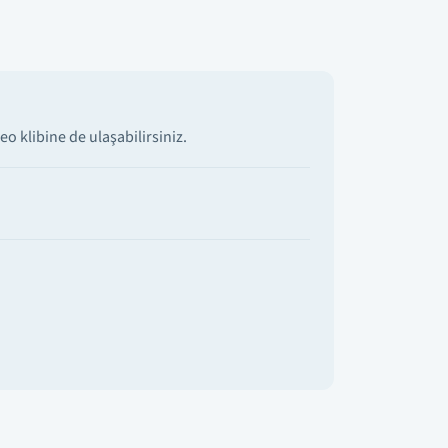
o klibine de ulaşabilirsiniz.