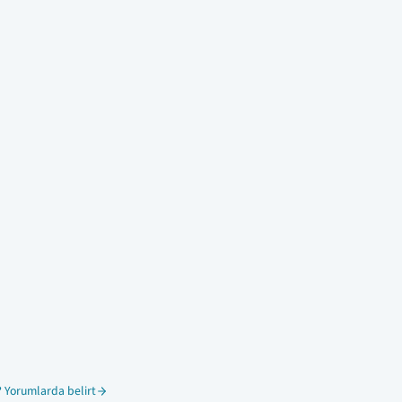
 Yorumlarda belirt