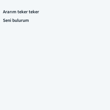
Ararım teker teker
Seni bulurum