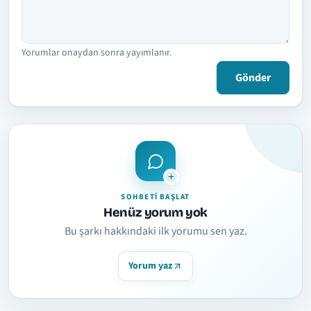
Yorumlar onaydan sonra yayımlanır.
Gönder
SOHBETI BAŞLAT
Henüz yorum yok
Bu şarkı hakkındaki ilk yorumu sen yaz.
Yorum yaz