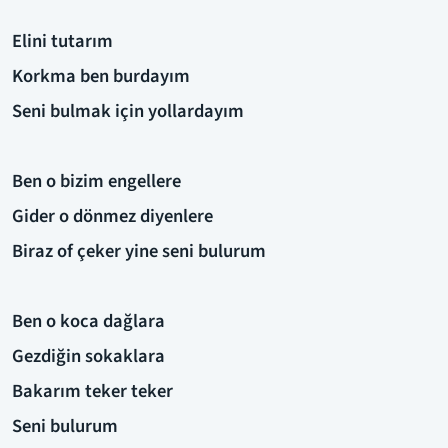
Elini tutarım
Korkma ben burdayım
Seni bulmak için yollardayım
Ben o bizim engellere
Gider o dönmez diyenlere
Biraz of çeker yine seni bulurum
Ben o koca dağlara
Gezdiğin sokaklara
Bakarım teker teker
Seni bulurum