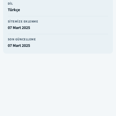
DIL
Türkçe
SITEMIZE EKLENME
07 Mart 2025
SON GÜNCELLEME
07 Mart 2025