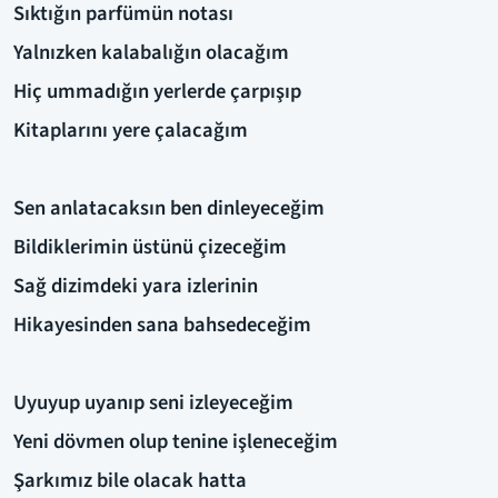
Sıktığın parfümün notası
Yalnızken kalabalığın olacağım
Hiç ummadığın yerlerde çarpışıp
Kitaplarını yere çalacağım
Sen anlatacaksın ben dinleyeceğim
Bildiklerimin üstünü çizeceğim
Sağ dizimdeki yara izlerinin
Hikayesinden sana bahsedeceğim
Uyuyup uyanıp seni izleyeceğim
Yeni dövmen olup tenine işleneceğim
Şarkımız bile olacak hatta