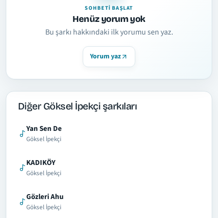
SOHBETI BAŞLAT
Henüz yorum yok
Bu şarkı hakkındaki ilk yorumu sen yaz.
Yorum yaz
Diğer Göksel İpekçi şarkıları
Yan Sen De
Göksel İpekçi
KADIKÖY
Göksel İpekçi
Gözleri Ahu
Göksel İpekçi