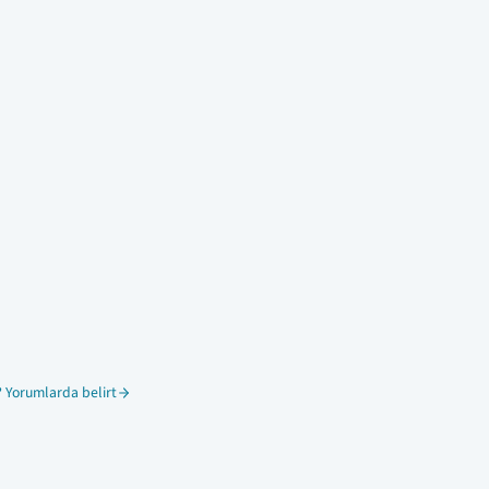
 Yorumlarda belirt