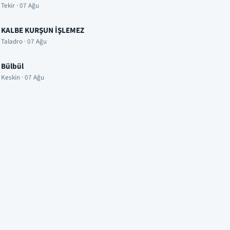
Tekir · 07 Ağu
KALBE KURŞUN İŞLEMEZ
Taladro · 07 Ağu
Bülbül
Keskin · 07 Ağu