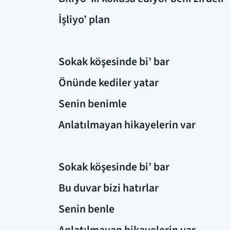
İşliyo’ plan
Sokak köşesinde bi’ bar
Önünde kediler yatar
Senin benimle
Anlatılmayan hikayelerin var
Sokak köşesinde bi’ bar
Bu duvar bizi hatırlar
Senin benle