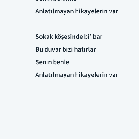
Anlatılmayan hikayelerin var
Sokak köşesinde bi’ bar
Bu duvar bizi hatırlar
Senin benle
Anlatılmayan hikayelerin var