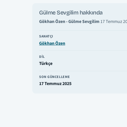
Gülme Sevgilim hakkında
Gökhan Özen - Gülme Sevgilim
17 Temmuz 2025
SANATÇI
Gökhan Özen
DIL
Türkçe
SON GÜNCELLEME
17 Temmuz 2025