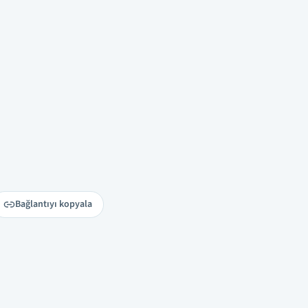
Bağlantıyı kopyala