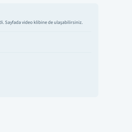
 Sayfada video klibine de ulaşabilirsiniz.