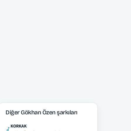
Diğer Gökhan Özen şarkıları
KORKAK