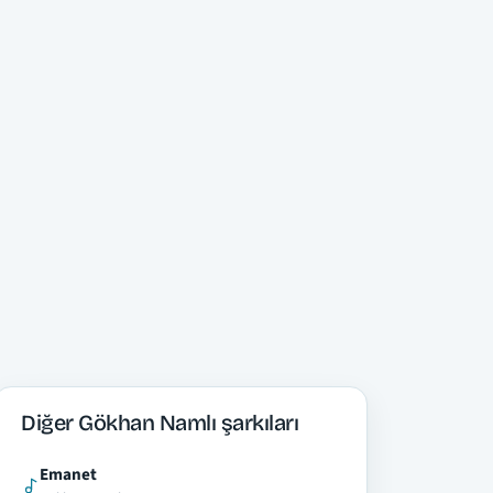
Diğer Gökhan Namlı şarkıları
Emanet