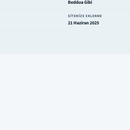
Beddua Gibi
SITEMIZE EKLENME
21 Haziran 2025