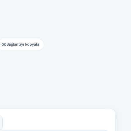
Bağlantıyı kopyala