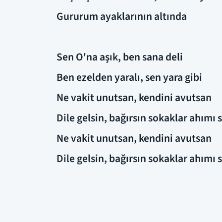
Gururum ayaklarının altında
Sen O'na aşık, ben sana deli
Ben ezelden yaralı, sen yara gibi
Ne vakit unutsan, kendini avutsan
Dile gelsin, bağırsın sokaklar ahımı
Ne vakit unutsan, kendini avutsan
Dile gelsin, bağırsın sokaklar ahımı