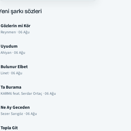
Yeni şarkı sözleri
Gözlerin mi Kör
Reynmen · 06 Ağu
Uyudum
Ahiyan · 06 Ağu
Bulunur Elbet
Linet · 06 Ağu
Ta Burama
KARM6 feat. Serdar Ortaç · 06 Ağu
Ne Ay Geceden
Sezer Sarıgöz · 06 Ağu
Topla Git