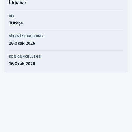
İlkbahar
DIL
Türkçe
SITEMIZE EKLENME
16 Ocak 2026
SON GÜNCELLEME
16 Ocak 2026