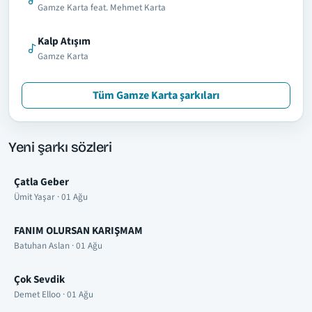
Gamze Karta feat. Mehmet Karta
Kalp Atışım
Gamze Karta
Tüm Gamze Karta şarkıları
Yeni şarkı sözleri
Çatla Geber
Ümit Yaşar · 01 Ağu
FANIM OLURSAN KARIŞMAM
Batuhan Aslan · 01 Ağu
Çok Sevdik
Demet Elloo · 01 Ağu