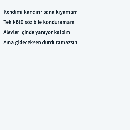
Kendimi kandırır sana kıyamam
Tek kötü söz bile konduramam
Alevler içinde yanıyor kalbim
Ama gideceksen durduramazsın