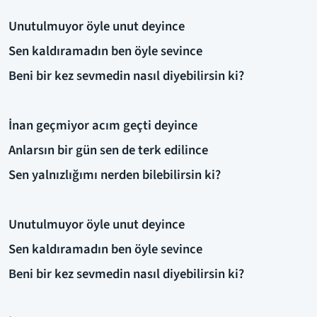
Unutulmuyor öyle unut deyince
Sen kaldıramadın ben öyle sevince
Beni bir kez sevmedin nasıl diyebilirsin ki?
İnan geçmiyor acım geçti deyince
Anlarsın bir gün sen de terk edilince
Sen yalnızlığımı nerden bilebilirsin ki?
Unutulmuyor öyle unut deyince
Sen kaldıramadın ben öyle sevince
Beni bir kez sevmedin nasıl diyebilirsin ki?