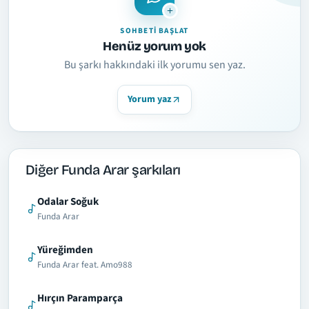
SOHBETI BAŞLAT
Henüz yorum yok
Bu şarkı hakkındaki ilk yorumu sen yaz.
Yorum yaz
Diğer Funda Arar şarkıları
Odalar Soğuk
Funda Arar
Yüreğimden
Funda Arar feat. Amo988
Hırçın Paramparça