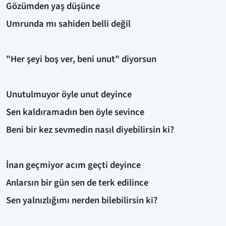
Gözümden yaş düşünce
Umrunda mı sahiden belli değil
"Her şeyi boş ver, beni unut" diyorsun
Unutulmuyor öyle unut deyince
Sen kaldıramadın ben öyle sevince
Beni bir kez sevmedin nasıl diyebilirsin ki?
İnan geçmiyor acım geçti deyince
Anlarsın bir gün sen de terk edilince
Sen yalnızlığımı nerden bilebilirsin ki?