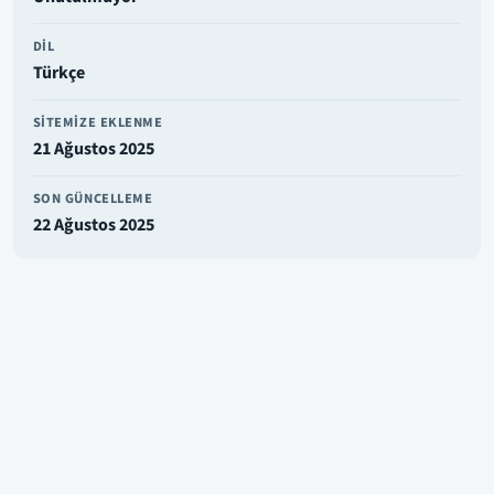
DIL
Türkçe
SITEMIZE EKLENME
21 Ağustos 2025
SON GÜNCELLEME
22 Ağustos 2025