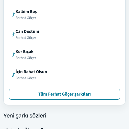
Kalbim Boş
Ferhat Göçer
Can Dostum
Ferhat Göçer
Kör Bıçak
Ferhat Göçer
İçin Rahat Olsun
Ferhat Göçer
Tüm Ferhat Göçer şarkıları
Yeni şarkı sözleri