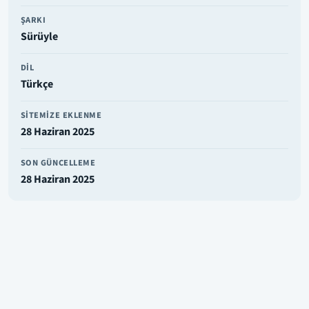
ŞARKI
Sürüyle
DIL
Türkçe
SITEMIZE EKLENME
28 Haziran 2025
SON GÜNCELLEME
28 Haziran 2025