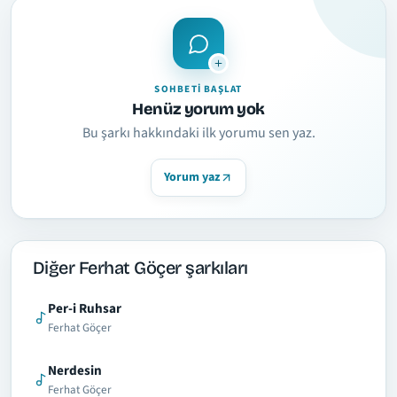
SOHBETI BAŞLAT
Henüz yorum yok
Bu şarkı hakkındaki ilk yorumu sen yaz.
Yorum yaz
Diğer Ferhat Göçer şarkıları
Per-i Ruhsar
Ferhat Göçer
Nerdesin
Ferhat Göçer