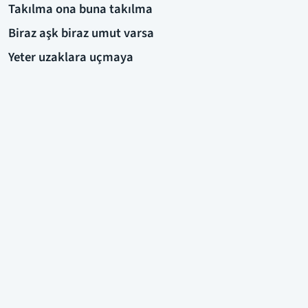
Takılma ona buna takılma
Biraz aşk biraz umut varsa
Yeter uzaklara uçmaya