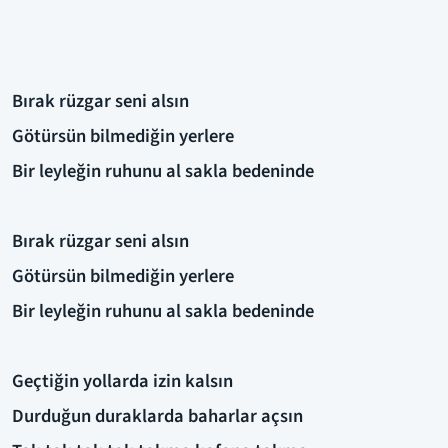
Bırak rüzgar seni alsın
Götürsün bilmediğin yerlere
Bir leyleğin ruhunu al sakla bedeninde
Bırak rüzgar seni alsın
Götürsün bilmediğin yerlere
Bir leyleğin ruhunu al sakla bedeninde
Geçtiğin yollarda izin kalsın
Durduğun duraklarda baharlar açsın