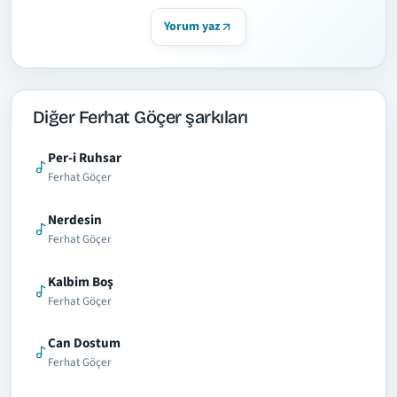
Yorum yaz
Diğer Ferhat Göçer şarkıları
Per-i Ruhsar
Ferhat Göçer
Nerdesin
Ferhat Göçer
Kalbim Boş
Ferhat Göçer
Can Dostum
Ferhat Göçer