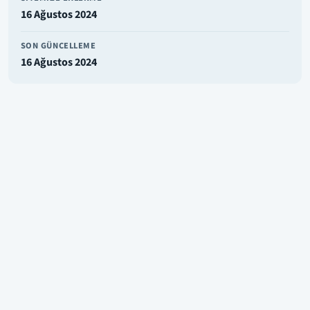
16 Ağustos 2024
SON GÜNCELLEME
16 Ağustos 2024