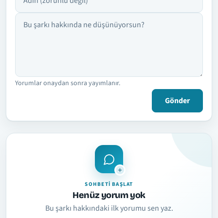
Yorumlar onaydan sonra yayımlanır.
Gönder
SOHBETI BAŞLAT
Henüz yorum yok
Bu şarkı hakkındaki ilk yorumu sen yaz.