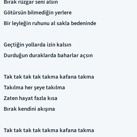
Bırak rüzgar seni alsın
Götürsün bilmediğin yerlere
Bir leyleğin ruhunu al sakla bedeninde
Geçtiğin yollarda izin kalsın
Durduğun duraklarda baharlar açsın
Tak tak tak tak takma kafana takma
Takılma her şeye takılma
Zaten hayat fazla kısa
Bırak kendini akışına
Tak tak tak tak takma kafana takma