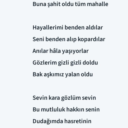
Buna şahit oldu tüm mahalle
Hayallerimi benden aldılar
Seni benden alıp kopardılar
Anılar hâla yaşıyorlar
Gözlerim gizli gizli doldu
Bak aşkımız yalan oldu
Sevin kara gözlüm sevin
Bu mutluluk hakkın senin
Dudağımda hasretinin