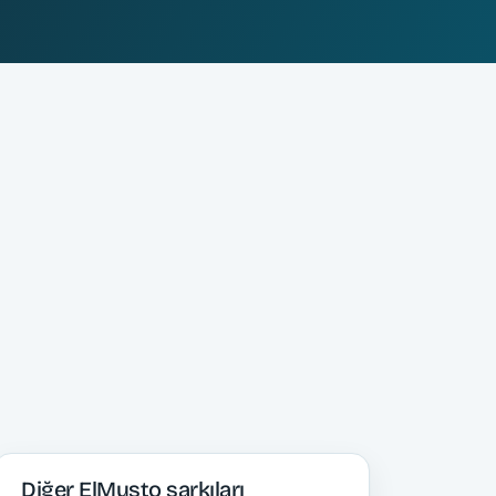
Diğer ElMusto şarkıları