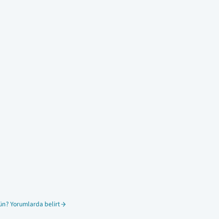
ün? Yorumlarda belirt