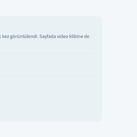
 kez görüntülendi. Sayfada video klibine de