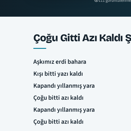
111 görüntülenme
Çoğu Gitti Azı Kaldı Ş
Aşkımız erdi bahara
Kışı bitti yazı kaldı
Kapandı yıllanmış yara
Çoğu bitti azı kaldı
Kapandı yıllanmış yara
Çoğu bitti azı kaldı