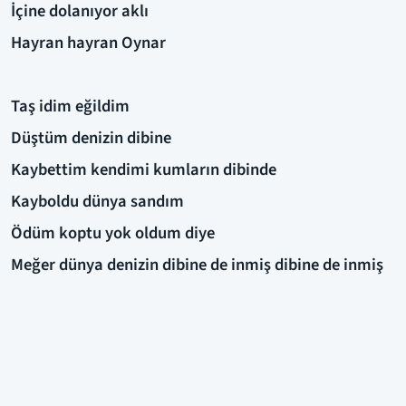
İçine dolanıyor aklı
Hayran hayran Oynar
Taş idim eğildim
Düştüm denizin dibine
Kaybettim kendimi kumların dibinde
Kayboldu dünya sandım
Ödüm koptu yok oldum diye
Meğer dünya denizin dibine de inmiş dibine de inmiş