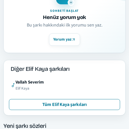
SOHBETI BAŞLAT
Henüz yorum yok
Bu şarkı hakkındaki ilk yorumu sen yaz.
Yorum yaz
Diğer Elif Kaya şarkıları
Vallah Severim
Elif Kaya
Tüm Elif Kaya şarkıları
Yeni şarkı sözleri