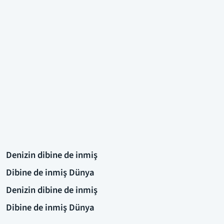
Denizin dibine de inmiş
Dibine de inmiş Dünya
Denizin dibine de inmiş
Dibine de inmiş Dünya