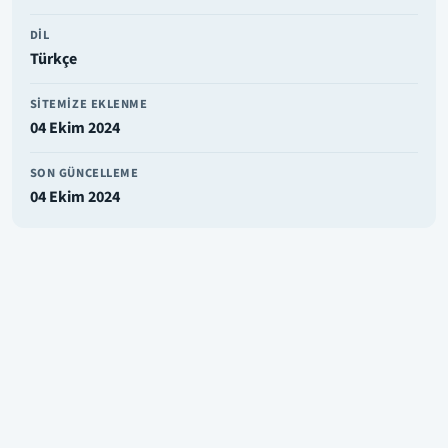
DIL
Türkçe
SITEMIZE EKLENME
04 Ekim 2024
SON GÜNCELLEME
04 Ekim 2024