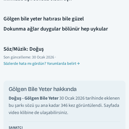
Gölgen bile yeter hatırası bile güzel
Dokunma ağlar duygular bölünür hep uykular
Söz/Müzik: Doğuş
Son güncelleme:
30 Ocak 2026
·
Sözlerde hata mı gördün? Yorumlarda belirt
Gölgen Bile Yeter hakkında
Doğuş - Gölgen Bile Yeter
30 Ocak 2026 tarihinde eklenen
bu şarkı sözü şu ana kadar 346 kez görüntülendi. Sayfada
video klibine de ulaşabilirsiniz.
SANATÇI