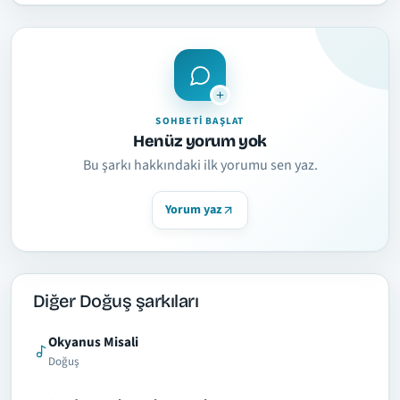
SOHBETI BAŞLAT
Henüz yorum yok
Bu şarkı hakkındaki ilk yorumu sen yaz.
Yorum yaz
Diğer Doğuş şarkıları
Okyanus Misali
Doğuş