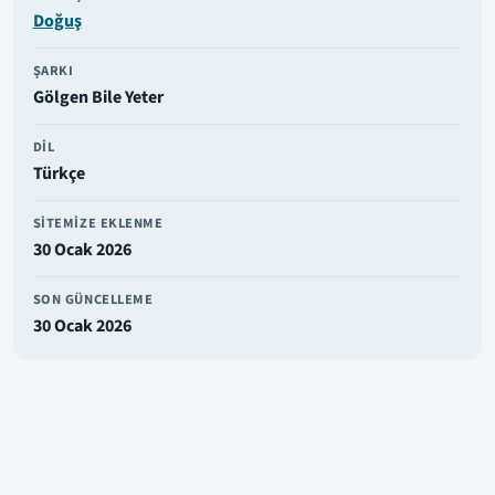
Doğuş
ŞARKI
Gölgen Bile Yeter
DIL
Türkçe
SITEMIZE EKLENME
30 Ocak 2026
SON GÜNCELLEME
30 Ocak 2026