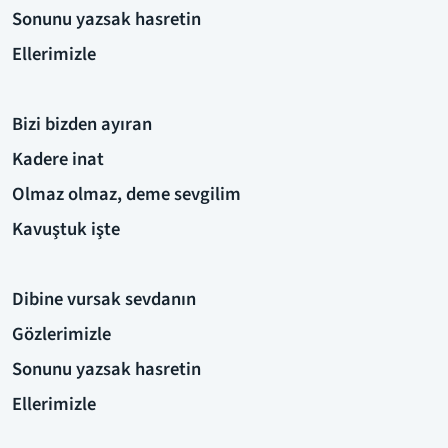
Sonunu yazsak hasretin
Ellerimizle
Bizi bizden ayıran
Kadere inat
Olmaz olmaz, deme sevgilim
Kavuştuk işte
Dibine vursak sevdanın
Gözlerimizle
Sonunu yazsak hasretin
Ellerimizle