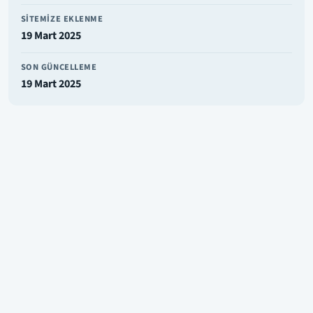
SITEMIZE EKLENME
19 Mart 2025
SON GÜNCELLEME
19 Mart 2025