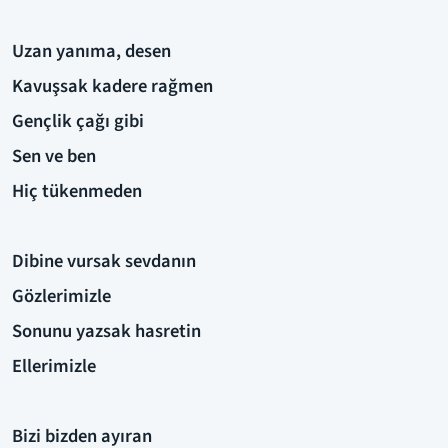
Uzan yanıma, desen
Kavuşsak kadere rağmen
Gençlik çağı gibi
Sen ve ben
Hiç tükenmeden
Dibine vursak sevdanın
Gözlerimizle
Sonunu yazsak hasretin
Ellerimizle
Bizi bizden ayıran