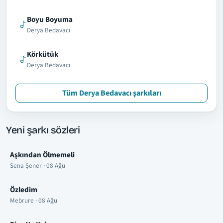
Boyu Boyuma
Derya Bedavacı
Körkütük
Derya Bedavacı
Tüm Derya Bedavacı şarkıları
Yeni şarkı sözleri
Aşkından Ölmemeli
Sena Şener · 08 Ağu
Özledim
Mebrure · 08 Ağu