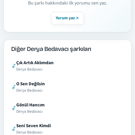
Bu şarkı hakkındaki ilk yorumu sen yaz.
Yorum yaz
Diğer Derya Bedavacı şarkıları
Çık Artık Aklımdan
Derya Bedavacı
O Sen Değilsin
Derya Bedavacı
Gönül Hancım
Derya Bedavacı
Seni Seven Kimdi
Derya Bedavacı