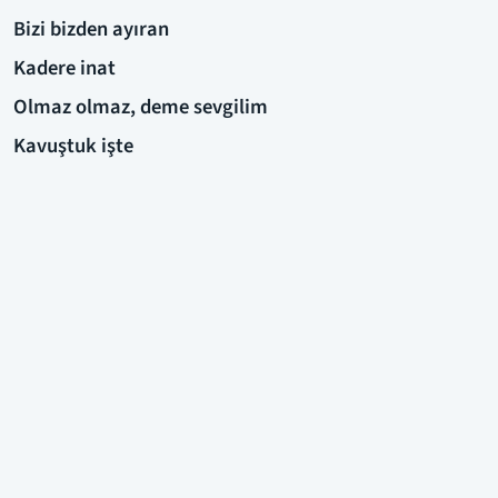
Bizi bizden ayıran
Kadere inat
Olmaz olmaz, deme sevgilim
Kavuştuk işte