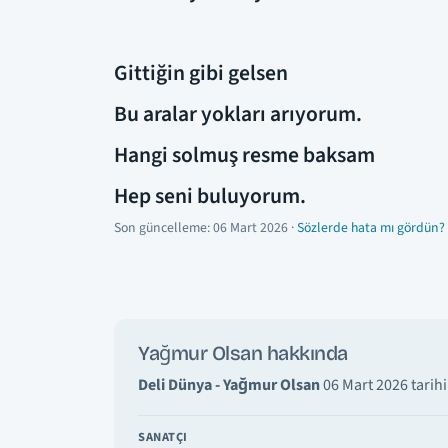
Gittiğin gibi gelsen
Bu aralar yokları arıyorum.
Hangi solmuş resme baksam
Hep seni buluyorum.
Son güncelleme:
06 Mart 2026
·
Sözlerde hata mı gördün? 
Yağmur Olsan hakkında
Deli Dünya - Yağmur Olsan
06 Mart 2026 tarihi
SANATÇI