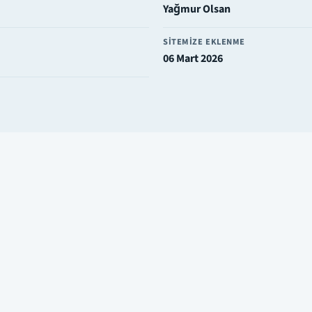
Yağmur Olsan
SITEMIZE EKLENME
06 Mart 2026