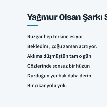
Yağmur Olsan Şarkı 
Rüzgar hep tersine esiyor
Bekledim , çoğu zaman acıtıyor.
Aklıma düşmüştün tam o gün
Gözlerinde sonsuz bir hüzün
Durduğun yer bak daha derin
Bir çıkar yolu yok.