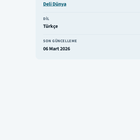
Deli Dünya
DIL
Türkçe
SON GÜNCELLEME
06 Mart 2026