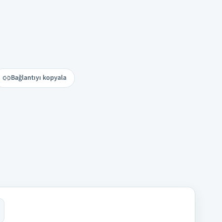
Bağlantıyı kopyala