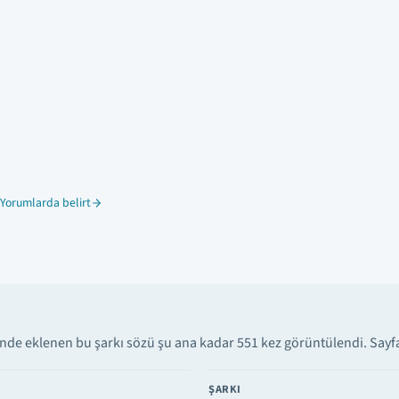
Yorumlarda belirt
nde eklenen bu şarkı sözü şu ana kadar 551 kez görüntülendi. Sayfad
ŞARKI