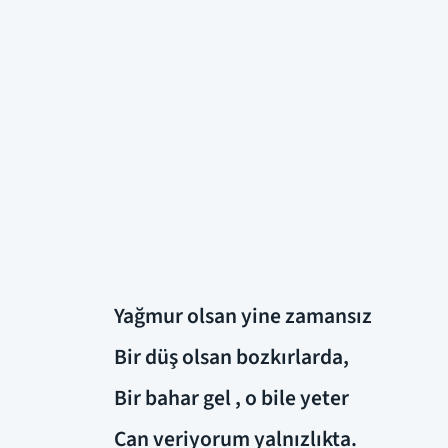
Yağmur olsan yine zamansız
Bir düş olsan bozkırlarda,
Bir bahar gel , o bile yeter
Can veriyorum yalnızlıkta.