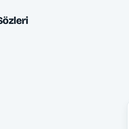
Sözleri