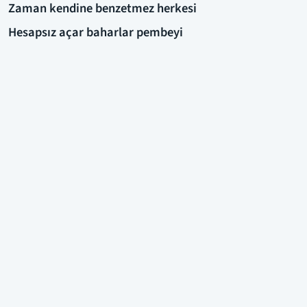
Zaman kendine benzetmez herkesi
Hesapsız açar baharlar pembeyi