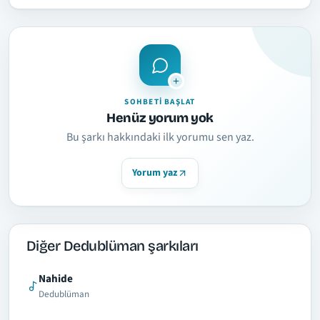
SOHBETI BAŞLAT
Henüz yorum yok
Bu şarkı hakkındaki ilk yorumu sen yaz.
Yorum yaz
Diğer Dedublüman şarkıları
Nahide
Dedublüman