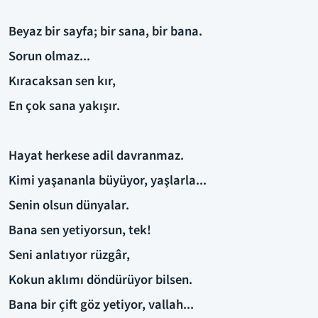
Beyaz bir sayfa; bir sana, bir bana.
Sorun olmaz...
Kıracaksan sen kır,
En çok sana yakışır.
Hayat herkese adil davranmaz.
Kimi yaşananla büyüyor, yaşlarla...
Senin olsun dünyalar.
Bana sen yetiyorsun, tek!
Seni anlatıyor rüzgâr,
Kokun aklımı döndürüyor bilsen.
Bana bir çift göz yetiyor, vallah...