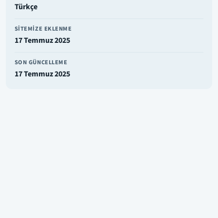
Türkçe
SITEMIZE EKLENME
17 Temmuz 2025
SON GÜNCELLEME
17 Temmuz 2025