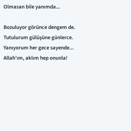
Olmasan bile yanımda...
Bozuluyor görünce dengem de.
Tutulurum gülüşüne günlerce.
Yanıyorum her gece sayende...
Allah’ım, aklım hep onunla!