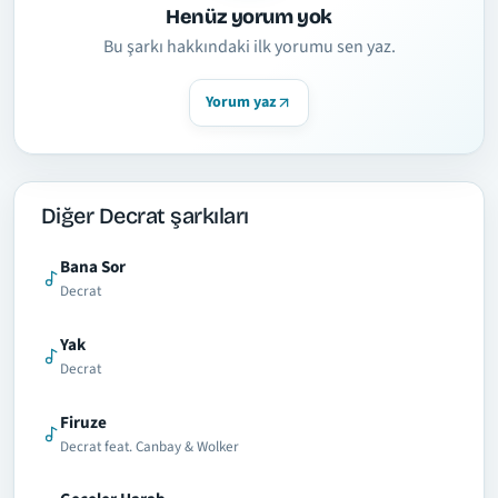
Henüz yorum yok
Bu şarkı hakkındaki ilk yorumu sen yaz.
Yorum yaz
Diğer Decrat şarkıları
Bana Sor
Decrat
Yak
Decrat
Firuze
Decrat feat. Canbay & Wolker