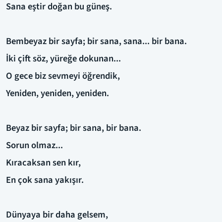
Sana eştir doğan bu güneş.
Bembeyaz bir sayfa; bir sana, sana... bir bana.
İki çift söz, yüreğe dokunan...
O gece biz sevmeyi öğrendik,
Yeniden, yeniden, yeniden.
Beyaz bir sayfa; bir sana, bir bana.
Sorun olmaz...
Kıracaksan sen kır,
En çok sana yakışır.
Dünyaya bir daha gelsem,