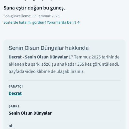
Sana eştir doğan bu güneş.
Son güncelleme:
17 Temmuz 2025
·
Sözlerde hata mı gördün? Yorumlarda belirt
Senin Olsun Dünyalar hakkında
Decrat - Senin Olsun Dünyalar
17 Temmuz 2025 tarihinde
eklenen bu şarkı sözü şu ana kadar 355 kez görüntülendi.
Sayfada video klibine de ulaşabilirsiniz.
SANATÇI
Decrat
ŞARKI
Senin Olsun Dünyalar
DIL