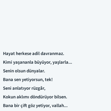
Hayat herkese adil davranmaz.
Kimi yaşananla büyüyor, yaşlarla...
Senin olsun dünyalar.
Bana sen yetiyorsun, tek!
Seni anlatıyor rüzgâr,
Kokun aklımı döndürüyor bilsen.
Bana bir çift göz yetiyor, vallah...