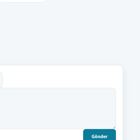
Gönder