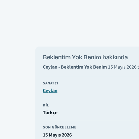
Beklentim Yok Benim hakkında
Ceylan - Beklentim Yok Benim
15 Mayıs 2026 t
SANATÇI
Ceylan
DIL
Türkçe
SON GÜNCELLEME
15 Mayıs 2026