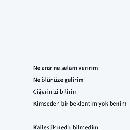
Ne arar ne selam veririm
Ne ölünüze gelirim
Ciğerinizi bilirim
Kimseden bir beklentim yok benim
Kalleşlik nedir bilmedim