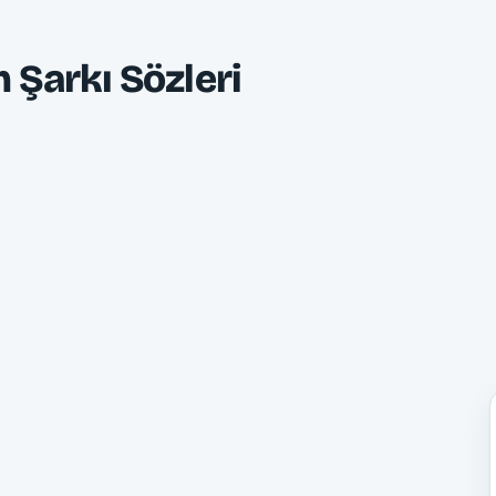
 Şarkı Sözleri