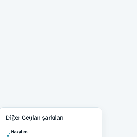
Diğer Ceylan şarkıları
Hazalım