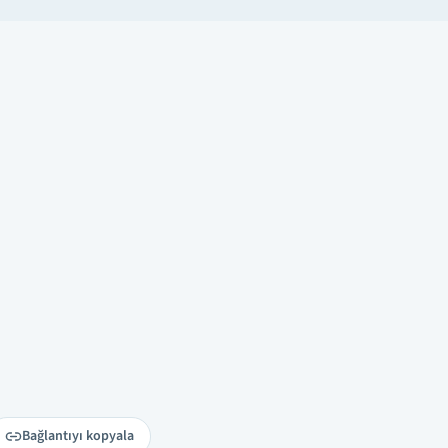
Bağlantıyı kopyala