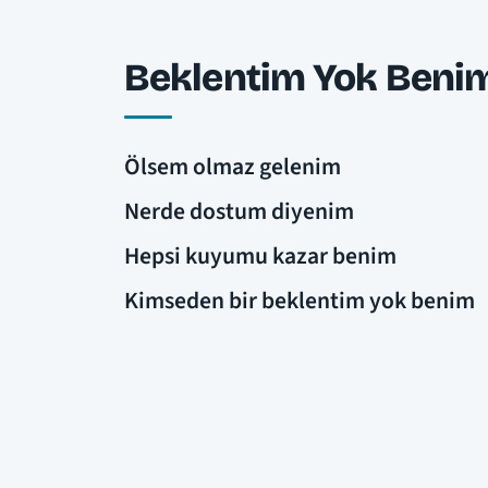
Beklentim Yok Benim
Ölsem olmaz gelenim
Nerde dostum diyenim
Hepsi kuyumu kazar benim
Kimseden bir beklentim yok benim