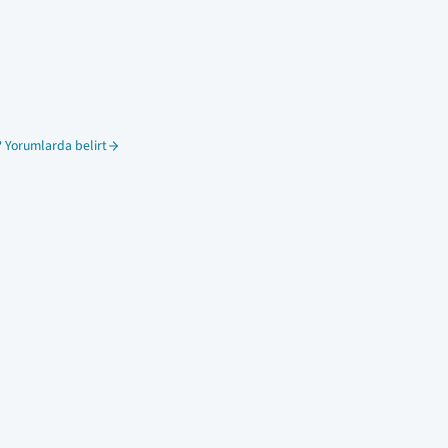
 Yorumlarda belirt