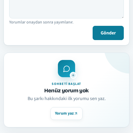
Yorumlar onaydan sonra yayımlanır.
Gönder
SOHBETI BAŞLAT
Henüz yorum yok
Bu şarkı hakkındaki ilk yorumu sen yaz.
Yorum yaz