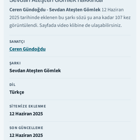
Ceren Gündoğdu - Sevdan Ateşten Gömlek
12 Haziran
2025 tarihinde eklenen bu şarkı sözü şu ana kadar 107 kez
görüntülendi. Sayfada video klibine de ulaşabilirsiniz.
SANATÇI
Ceren Gündoğdu
ŞARKI
Sevdan Ateşten Gömlek
DIL
Türkçe
SITEMIZE EKLENME
12 Haziran 2025
SON GÜNCELLEME
12 Haziran 2025