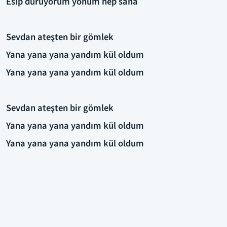
Esip duruyorum yönüm hep sana
Sevdan ateşten bir gömlek
Yana yana yana yandım kül oldum
Yana yana yana yandım kül oldum
Sevdan ateşten bir gömlek
Yana yana yana yandım kül oldum
Yana yana yana yandım kül oldum