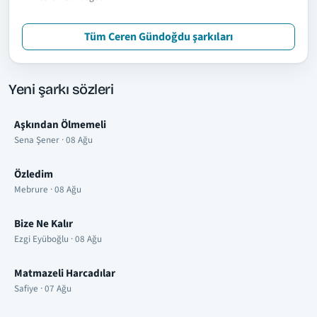
Tüm Ceren Gündoğdu şarkıları
Yeni şarkı sözleri
Aşkından Ölmemeli
Sena Şener · 08 Ağu
Özledim
Mebrure · 08 Ağu
Bize Ne Kalır
Ezgi Eyüboğlu · 08 Ağu
Matmazeli Harcadılar
Safiye · 07 Ağu