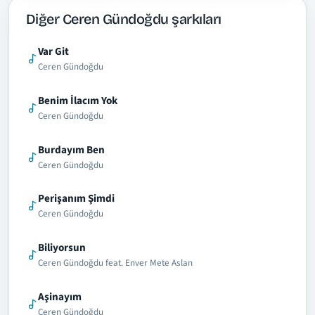
Diğer Ceren Gündoğdu şarkıları
Var Git
Ceren Gündoğdu
Benim İlacım Yok
Ceren Gündoğdu
Burdayım Ben
Ceren Gündoğdu
Perişanım Şimdi
Ceren Gündoğdu
Biliyorsun
Ceren Gündoğdu feat. Enver Mete Aslan
Aşinayım
Ceren Gündoğdu