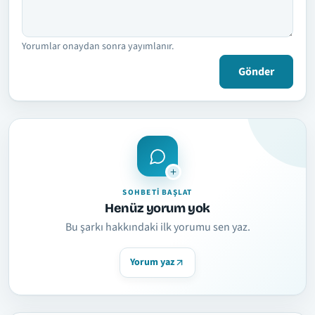
Yorumlar onaydan sonra yayımlanır.
Gönder
SOHBETI BAŞLAT
Henüz yorum yok
Bu şarkı hakkındaki ilk yorumu sen yaz.
Yorum yaz