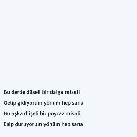
Bu derde düşeli bir dalga misali
Gelip gidiyorum yönüm hep sana
Bu aşka düşeli bir poyraz misali
Esip duruyorum yönüm hep sana