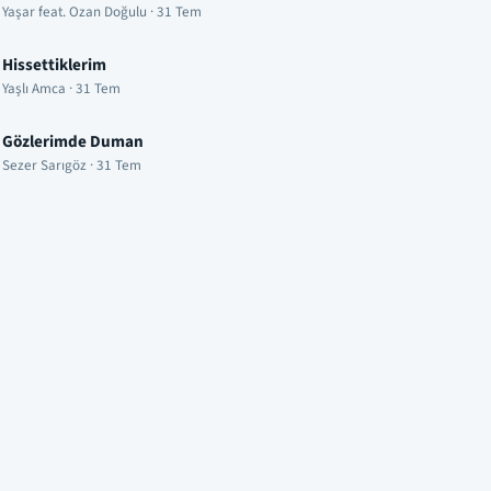
Yaşar feat. Ozan Doğulu · 31 Tem
Hissettiklerim
Yaşlı Amca · 31 Tem
Gözlerimde Duman
Sezer Sarıgöz · 31 Tem