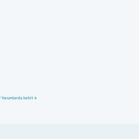
 Yorumlarda belirt