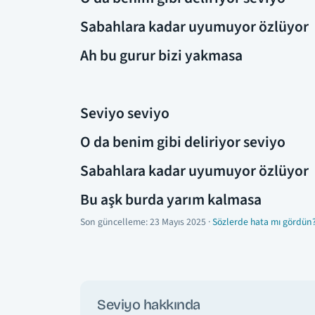
Sabahlara kadar uyumuyor özlüyor
Ah bu gurur bizi yakmasa
Seviyo seviyo
O da benim gibi deliriyor seviyo
Sabahlara kadar uyumuyor özlüyor
Bu aşk burda yarım kalmasa
Son güncelleme:
23 Mayıs 2025
·
Sözlerde hata mı gördün?
Seviyo hakkında