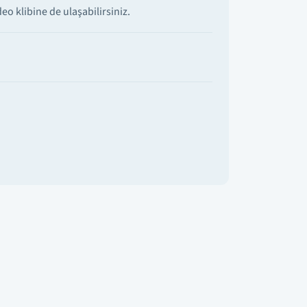
o klibine de ulaşabilirsiniz.