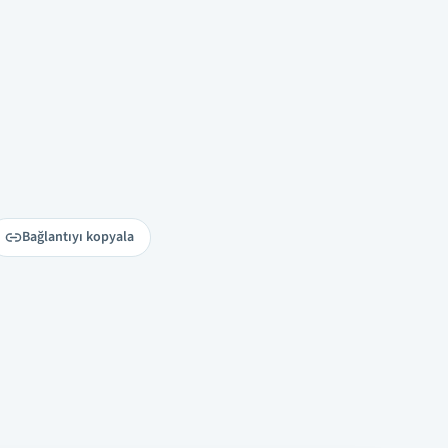
Bağlantıyı kopyala