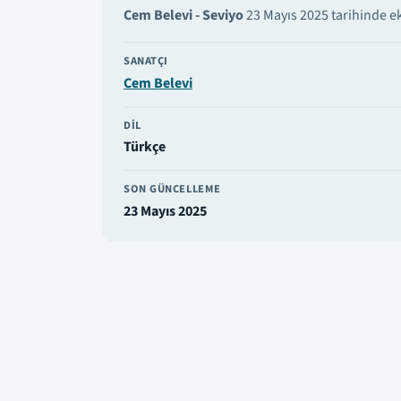
Cem Belevi - Seviyo
23 Mayıs 2025 tarihinde ek
SANATÇI
Cem Belevi
DIL
Türkçe
SON GÜNCELLEME
23 Mayıs 2025