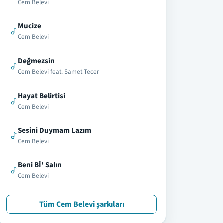
Cem Belevi
Mucize
Cem Belevi
Değmezsin
Cem Belevi feat. Samet Tecer
Hayat Belirtisi
Cem Belevi
Sesini Duymam Lazım
Cem Belevi
Beni Bİ' Salın
Cem Belevi
Tüm Cem Belevi şarkıları