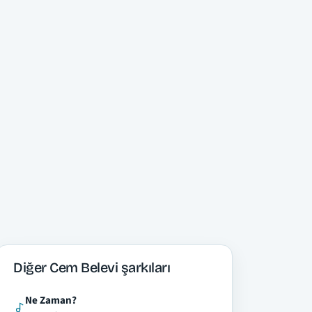
Diğer Cem Belevi şarkıları
Ne Zaman?