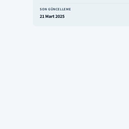
SON GÜNCELLEME
21 Mart 2025