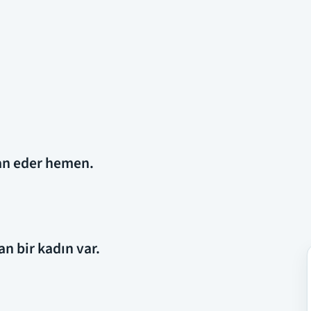
an eder hemen.
n bir kadın var.