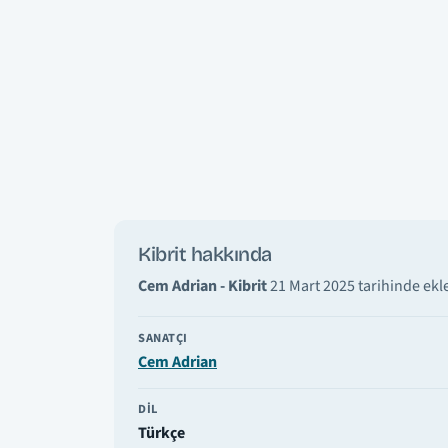
Kibrit hakkında
Cem Adrian - Kibrit
21 Mart 2025 tarihinde ekle
SANATÇI
Cem Adrian
DIL
Türkçe