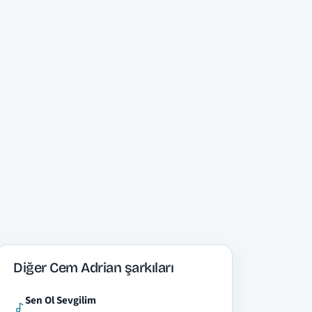
Diğer Cem Adrian şarkıları
Sen Ol Sevgilim