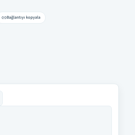
Bağlantıyı kopyala