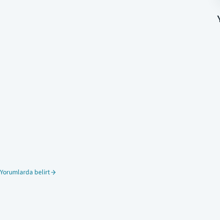
Yorumlarda belirt