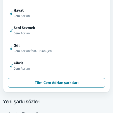
Hayat
Cem Adrian
Seni Sevmek
Cem Adrian
Gül
Cem Adrian feat. Erkan Şen
Kibrit
Cem Adrian
Tüm Cem Adrian şarkıları
Yeni şarkı sözleri