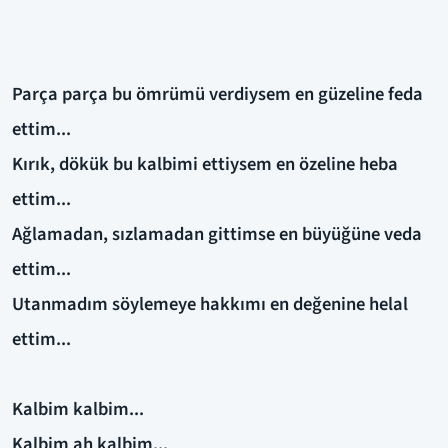
Parça parça bu ömrümü verdiysem en güzeline feda
ettim...
Kırık, dökük bu kalbimi ettiysem en özeline heba
ettim...
Ağlamadan, sızlamadan gittimse en büyüğüne veda
ettim...
Utanmadım söylemeye hakkımı en değenine helal
ettim...
Kalbim kalbim...
Kalbim ah kalbim...