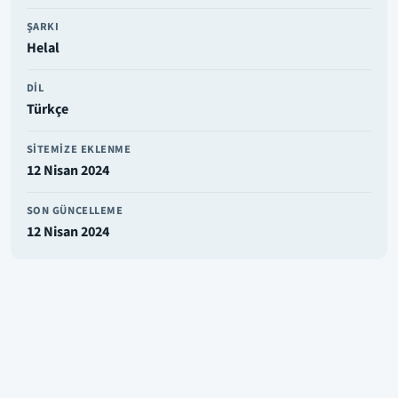
ŞARKI
Helal
DIL
Türkçe
SITEMIZE EKLENME
12 Nisan 2024
SON GÜNCELLEME
12 Nisan 2024