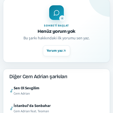
SOHBETI BAŞLAT
Henüz yorum yok
Bu şarkı hakkındaki ilk yorumu sen yaz.
Yorum yaz
Diğer Cem Adrian şarkıları
Sen Ol Sevgilim
Cem Adrian
İstanbul'da Sonbahar
Cem Adrian feat. Teoman