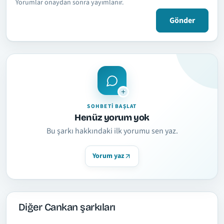
Yorumlar onaydan sonra yayımlanır.
Gönder
SOHBETI BAŞLAT
Henüz yorum yok
Bu şarkı hakkındaki ilk yorumu sen yaz.
Yorum yaz
Diğer Cankan şarkıları