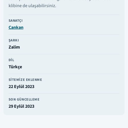
klibine de ulaşabilirsiniz.
SANATÇI
Cankan
ŞARKI
Zalim
DIL
Türkçe
SITEMIZE EKLENME
22 Eylül 2023
SON GÜNCELLEME
29 Eylül 2023