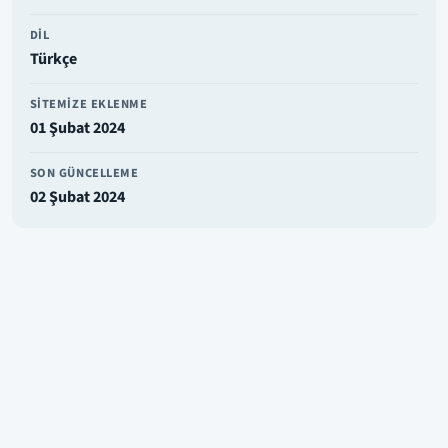
DIL
Türkçe
SITEMIZE EKLENME
01 Şubat 2024
SON GÜNCELLEME
02 Şubat 2024