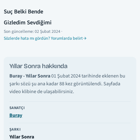
Suç Belki Bende
Gizledim Sevdiğimi
Son güncelleme:
02 Şubat 2024
·
Sözlerde hata mı gördün? Yorumlarda belirt
Yıllar Sonra hakkında
Buray - Yıllar Sonra
01 Şubat 2024 tarihinde eklenen bu
şarkı sözü şu ana kadar 88 kez görüntülendi. Sayfada
video klibine de ulaşabilirsiniz.
SANATÇI
Buray
ŞARKI
Yıllar Sonra