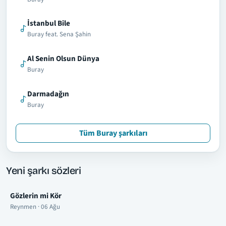
İstanbul Bile
Buray feat. Sena Şahin
Al Senin Olsun Dünya
Buray
Darmadağın
Buray
Tüm Buray şarkıları
Yeni şarkı sözleri
Gözlerin mi Kör
Reynmen · 06 Ağu