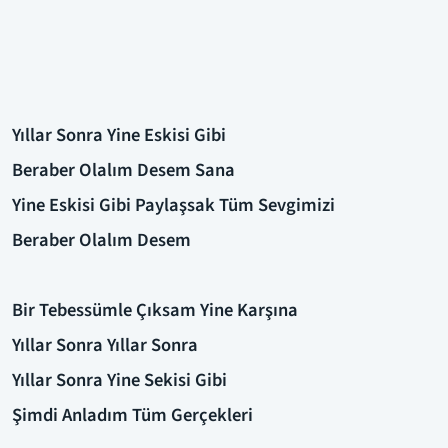
Yıllar Sonra Yine Eskisi Gibi
Beraber Olalım Desem Sana
Yine Eskisi Gibi Paylaşsak Tüm Sevgimizi
Beraber Olalım Desem
Bir Tebessümle Çıksam Yine Karşına
Yıllar Sonra Yıllar Sonra
Yıllar Sonra Yine Sekisi Gibi
Şimdi Anladım Tüm Gerçekleri