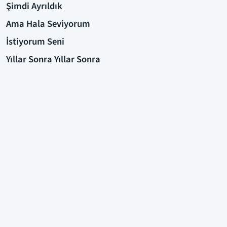
Şimdi Ayrıldık
Ama Hala Seviyorum
İstiyorum Seni
Yıllar Sonra Yıllar Sonra