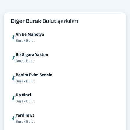
Diğer Burak Bulut şarkıları
Ah Be Manolya
Burak Bulut
Bir Sigara Yaktım
Burak Bulut
Benim Evim Sensin
Burak Bulut
Da Vinci
Burak Bulut
Yardım Et
Burak Bulut