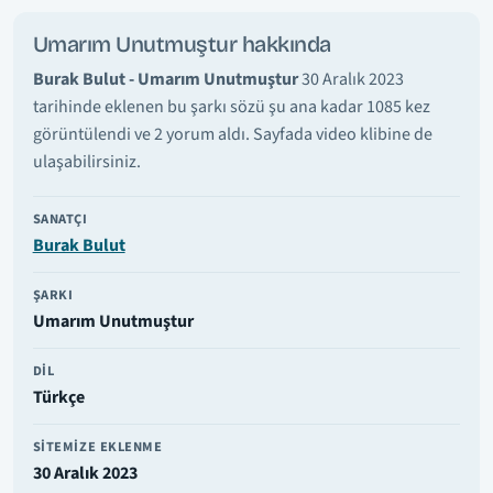
Umarım Unutmuştur hakkında
Burak Bulut - Umarım Unutmuştur
30 Aralık 2023
tarihinde eklenen bu şarkı sözü şu ana kadar 1085 kez
görüntülendi ve 2 yorum aldı. Sayfada video klibine de
ulaşabilirsiniz.
SANATÇI
Burak Bulut
ŞARKI
Umarım Unutmuştur
DIL
Türkçe
SITEMIZE EKLENME
30 Aralık 2023