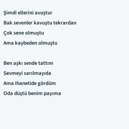
Şimdi ellerini avuştur
Bak sevenler kavuştu tekrardan
Çok sene olmuştu
Ama kaybeden olmuştu
Ben aşkı sende tattım
Sevmeyi sarılmayıda
Ama ihanetide gördüm
Oda düştü benim payıma