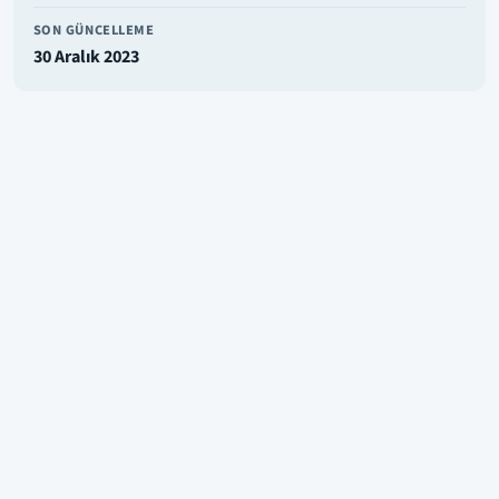
SON GÜNCELLEME
30 Aralık 2023