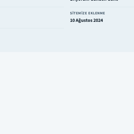
SITEMIZE EKLENME
10 Ağustos 2024