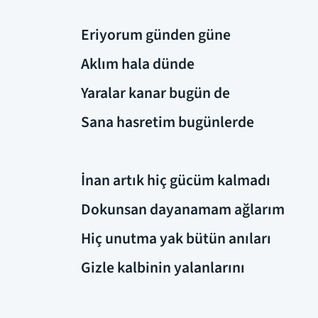
Eriyorum günden güne
Aklım hala dünde
Yaralar kanar bugün de
Sana hasretim bugünlerde
İnan artık hiç gücüm kalmadı
Dokunsan dayanamam ağlarım
Hiç unutma yak bütün anıları
Gizle kalbinin yalanlarını