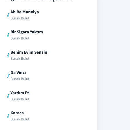
Ah Be Manolya
Burak Bulut
Bir Sigara Yaktım
Burak Bulut
Benim Evim Sensin
Burak Bulut
Da Vinci
Burak Bulut
Yardım Et
Burak Bulut
Karaca
Burak Bulut