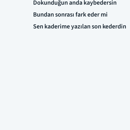
Dokunduğun anda kaybedersin
Bundan sonrası fark eder mi
Sen kaderime yazılan son kederdin