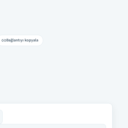
Bağlantıyı kopyala