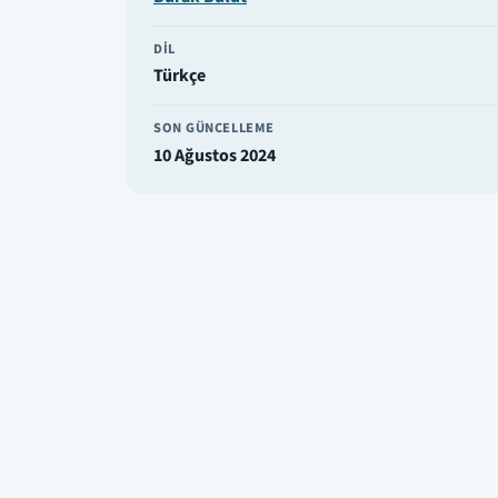
DIL
Türkçe
SON GÜNCELLEME
10 Ağustos 2024