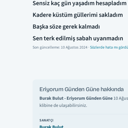
Sensiz kaç gün yaşadım hesapladım
Kadere küstüm güllerimi sakladım
Başka söze gerek kalmadı
Sen terk edilmiş sabah uyanmadın
Son güncelleme:
10 Ağustos 2024
·
Sözlerde hata mı gördü
Eriyorum Günden Güne hakkında
Burak Bulut - Eriyorum Günden Güne
10 Ağus
klibine de ulaşabilirsiniz.
SANATÇI
Burak Bulut