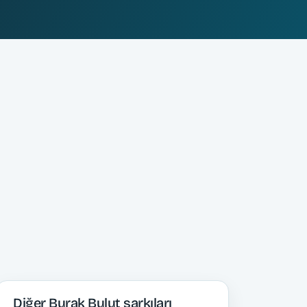
Diğer Burak Bulut şarkıları