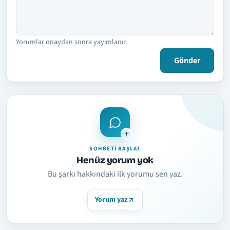
Yorumlar onaydan sonra yayımlanır.
Gönder
SOHBETI BAŞLAT
Henüz yorum yok
Bu şarkı hakkındaki ilk yorumu sen yaz.
Yorum yaz