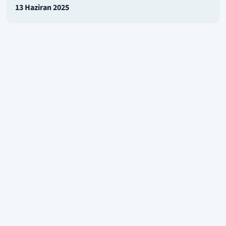
13 Haziran 2025