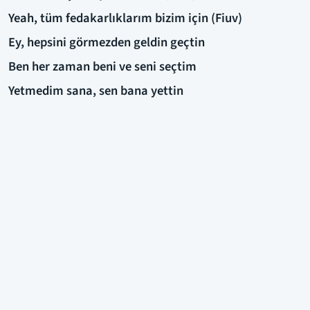
Yeah, tüm fedakarlıklarım bizim için (Fiuv)
Ey, hepsini görmezden geldin geçtin
Ben her zaman beni ve seni seçtim
Yetmedim sana, sen bana yettin