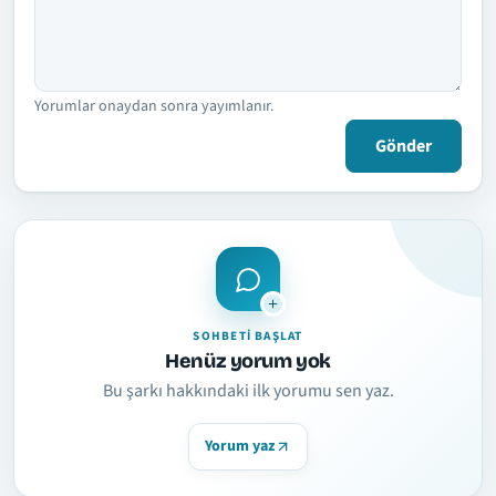
Yorumlar onaydan sonra yayımlanır.
Gönder
SOHBETI BAŞLAT
Henüz yorum yok
Bu şarkı hakkındaki ilk yorumu sen yaz.
Yorum yaz