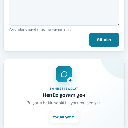
Yorumlar onaydan sonra yayımlanır.
Gönder
SOHBETI BAŞLAT
Henüz yorum yok
Bu şarkı hakkındaki ilk yorumu sen yaz.
Yorum yaz