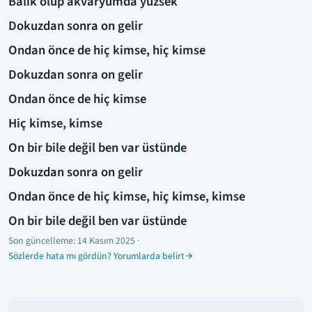
Balık olup akvaryumda yüzsek
Dokuzdan sonra on gelir
Ondan önce de hiç kimse, hiç kimse
Dokuzdan sonra on gelir
Ondan önce de hiç kimse
Hiç kimse, kimse
On bir bile değil ben var üstünde
Dokuzdan sonra on gelir
Ondan önce de hiç kimse, hiç kimse, kimse
On bir bile değil ben var üstünde
Son güncelleme:
14 Kasım 2025
·
Sözlerde hata mı gördün? Yorumlarda belirt