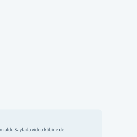
m aldı. Sayfada video klibine de