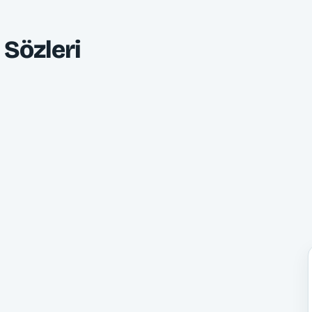
Sözleri