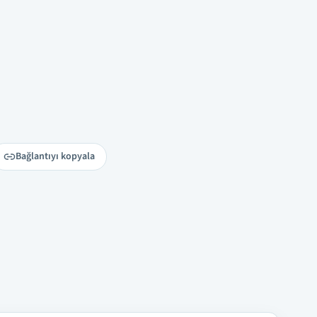
Bağlantıyı kopyala