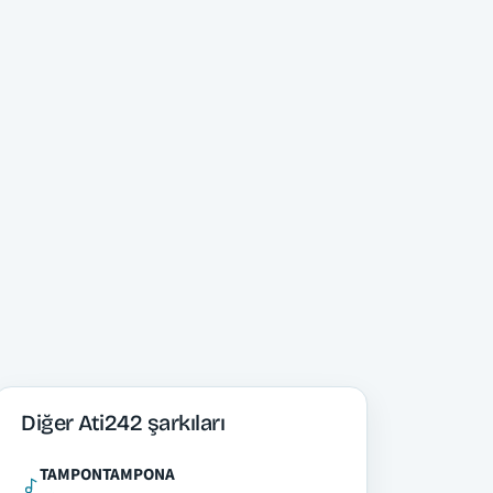
Diğer Ati242 şarkıları
TAMPONTAMPONA