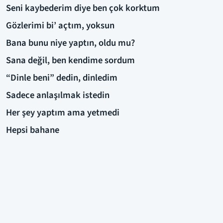
Seni kaybederim diye ben çok korktum
Gözlerimi bi’ açtım, yoksun
Bana bunu niye yaptın, oldu mu?
Sana değil, ben kendime sordum
“Dinle beni” dedin, dinledim
Sadece anlaşılmak istedin
Her şey yaptım ama yetmedi
Hepsi bahane