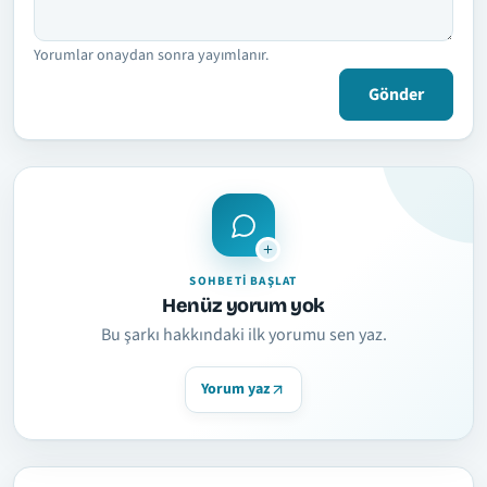
Yorumlar onaydan sonra yayımlanır.
Gönder
SOHBETI BAŞLAT
Henüz yorum yok
Bu şarkı hakkındaki ilk yorumu sen yaz.
Yorum yaz