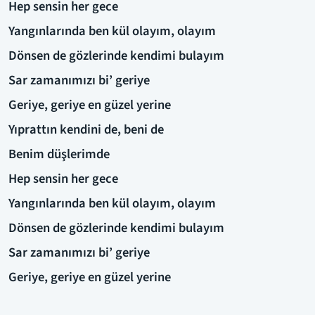
Hep sensin her gece
Yangınlarında ben kül olayım, olayım
Dönsen de gözlerinde kendimi bulayım
Sar zamanımızı bi’ geriye
Geriye, geriye en güzel yerine
Yıprattın kendini de, beni de
Benim düşlerimde
Hep sensin her gece
Yangınlarında ben kül olayım, olayım
Dönsen de gözlerinde kendimi bulayım
Sar zamanımızı bi’ geriye
Geriye, geriye en güzel yerine