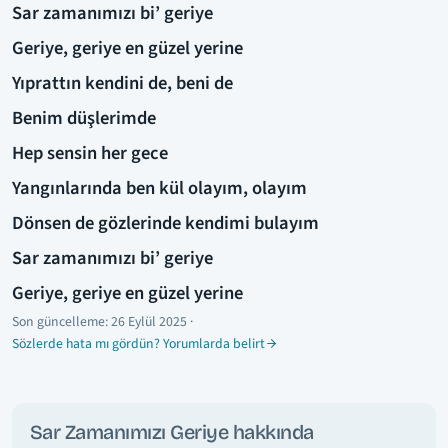
Sar zamanımızı bi’ geriye
Geriye, geriye en güzel yerine
Yıprattın kendini de, beni de
Benim düşlerimde
Hep sensin her gece
Yangınlarında ben kül olayım, olayım
Dönsen de gözlerinde kendimi bulayım
Sar zamanımızı bi’ geriye
Geriye, geriye en güzel yerine
Son güncelleme:
26 Eylül 2025
·
Sözlerde hata mı gördün? Yorumlarda belirt
Sar Zamanımızı Geriye hakkında