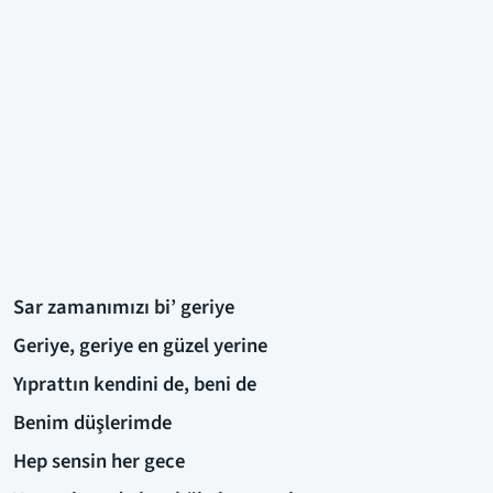
Sar zamanımızı bi’ geriye
Geriye, geriye en güzel yerine
Yıprattın kendini de, beni de
Benim düşlerimde
Hep sensin her gece