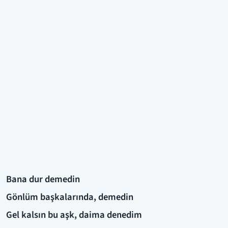
Bana dur demedin
Gönlüm başkalarında, demedin
Gel kalsın bu aşk, daima denedim