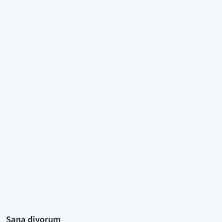
Sana diyorum