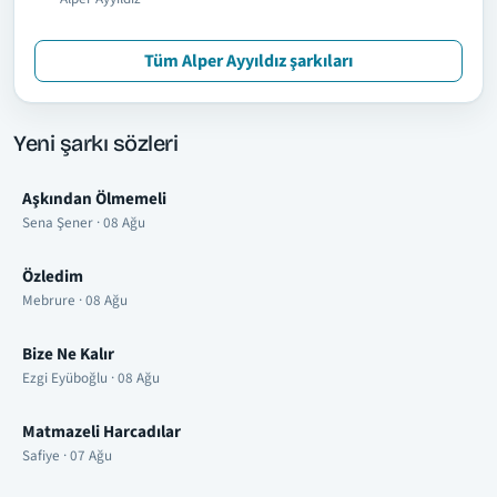
Tüm Alper Ayyıldız şarkıları
Yeni şarkı sözleri
Aşkından Ölmemeli
Sena Şener · 08 Ağu
Özledim
Mebrure · 08 Ağu
Bize Ne Kalır
Ezgi Eyüboğlu · 08 Ağu
Matmazeli Harcadılar
Safiye · 07 Ağu