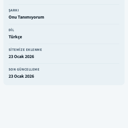
ŞARKI
Onu Tanımıyorum
DIL
Türkçe
SITEMIZE EKLENME
23 Ocak 2026
SON GÜNCELLEME
23 Ocak 2026