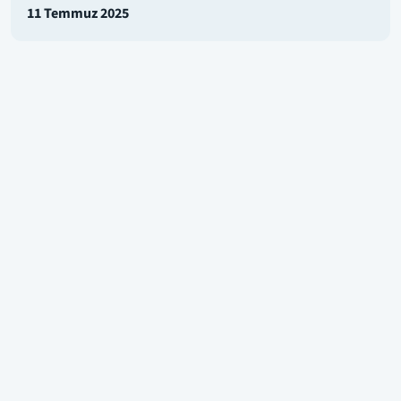
11 Temmuz 2025