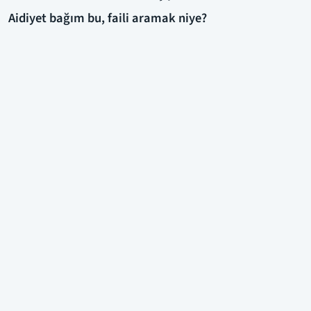
Aidiyet bağım bu, faili aramak niye?