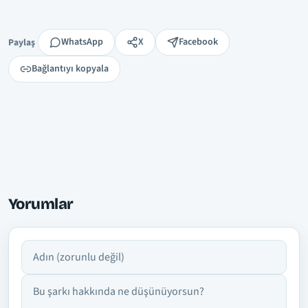
Paylaş
WhatsApp
X
Facebook
Paylaş
Bağlantıyı kopyala
Yorumlar
Adın
Yorumun