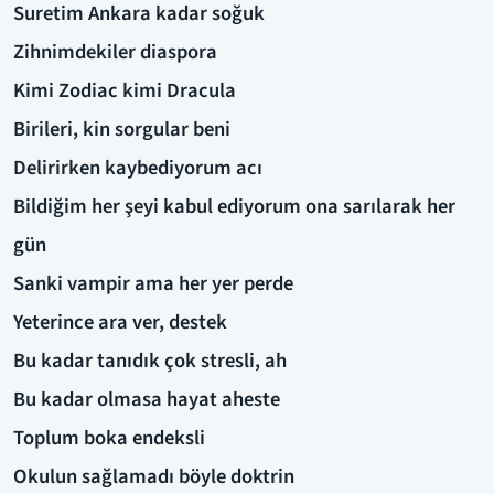
Suretim Ankara kadar soğuk
Zihnimdekiler diaspora
Kimi Zodiac kimi Dracula
Birileri, kin sorgular beni
Delirirken kaybediyorum acı
Bildiğim her şeyi kabul ediyorum ona sarılarak her
gün
Sanki vampir ama her yer perde
Yeterince ara ver, destek
Bu kadar tanıdık çok stresli, ah
Bu kadar olmasa hayat aheste
Toplum boka endeksli
Okulun sağlamadı böyle doktrin