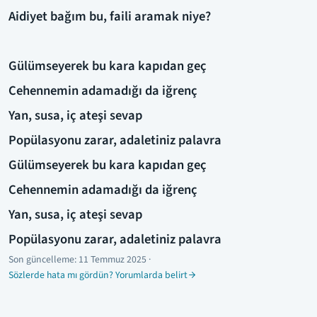
Aidiyet bağım bu, faili aramak niye?
Gülümseyerek bu kara kapıdan geç
Cehennemin adamadığı da iğrenç
Yan, susa, iç ateşi sevap
Popülasyonu zarar, adaletiniz palavra
Gülümseyerek bu kara kapıdan geç
Cehennemin adamadığı da iğrenç
Yan, susa, iç ateşi sevap
Popülasyonu zarar, adaletiniz palavra
Son güncelleme:
11 Temmuz 2025
·
Sözlerde hata mı gördün? Yorumlarda belirt