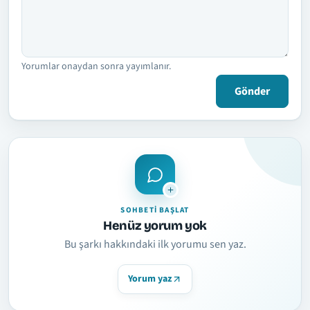
Yorumlar onaydan sonra yayımlanır.
Gönder
SOHBETI BAŞLAT
Henüz yorum yok
Bu şarkı hakkındaki ilk yorumu sen yaz.
Yorum yaz