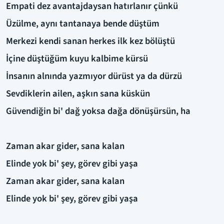
Empati dez avantajdaysan hatırlanır çünkü
Üzülme, aynı tantanaya bende düştüm
Merkezi kendi sanan herkes ilk kez bölüştü
İçine düştüğüm kuyu kalbime kürsü
İnsanın alnında yazmıyor dürüst ya da dürzü
Sevdiklerin ailen, aşkın sana küskün
Güvendiğin bi' dağ yoksa dağa dönüşürsün, ha
Zaman akar gider, sana kalan
Elinde yok bi' şey, görev gibi yaşa
Zaman akar gider, sana kalan
Elinde yok bi' şey, görev gibi yaşa