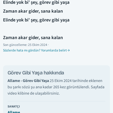
Elinde yok bi' şey, görev gibi yaşa
Zaman akar gider, sana kalan
Elinde yok bi' şey, görev gibi yaşa
Zaman akar gider, sana kalan
Son güncelleme:
25 Ekim 2024
·
Sözlerde hata mı gördün? Yorumlarda belirt
Görev Gibi Yaşa hakkında
Allame - Görev Gibi Yaşa
25 Ekim 2024 tarihinde eklenen
bu şarkı sözü şu ana kadar 265 kez görüntülendi. Sayfada
video klibine de ulaşabilirsiniz.
SANATÇI
Allame