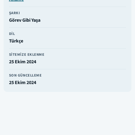
ŞARKI
Görev Gibi Yaşa
DIL
Türkçe
SITEMIZE EKLENME
25 Ekim 2024
SON GÜNCELLEME
25 Ekim 2024