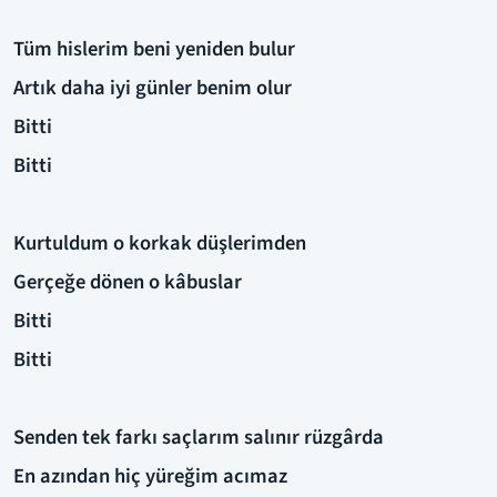
Tüm hislerim beni yeniden bulur
Artık daha iyi günler benim olur
Bitti
Bitti
Kurtuldum o korkak düşlerimden
Gerçeğe dönen o kâbuslar
Bitti
Bitti
Senden tek farkı saçlarım salınır rüzgârda
En azından hiç yüreğim acımaz