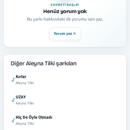
SOHBETI BAŞLAT
Henüz yorum yok
Bu şarkı hakkındaki ilk yorumu sen yaz.
Yorum yaz
Diğer Aleyna Tilki şarkıları
Kırlar
Aleyna Tilki
UZAY
Aleyna Tilki
Hiç De Öyle Olmadı
Aleyna Tilki