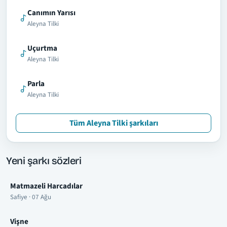
Canımın Yarısı
Aleyna Tilki
Uçurtma
Aleyna Tilki
Parla
Aleyna Tilki
Tüm Aleyna Tilki şarkıları
Yeni şarkı sözleri
Matmazeli Harcadılar
Safiye · 07 Ağu
Vişne