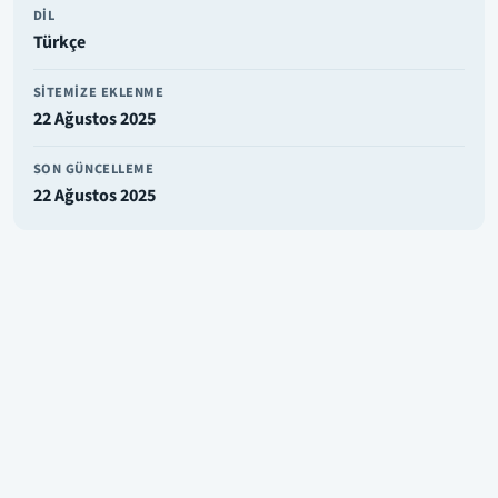
DIL
Türkçe
SITEMIZE EKLENME
22 Ağustos 2025
SON GÜNCELLEME
22 Ağustos 2025