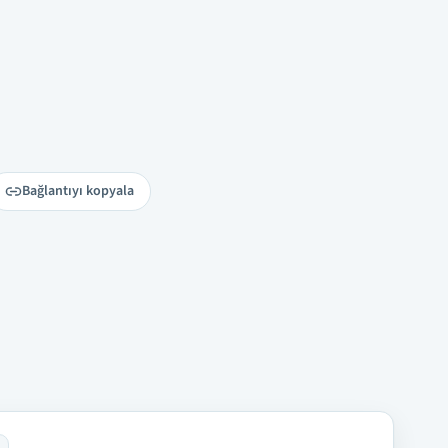
Bağlantıyı kopyala