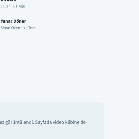
Crush · 01 Ağu
Yanar Döner
Sinan Özen · 31 Tem
ez görüntülendi. Sayfada video klibine de