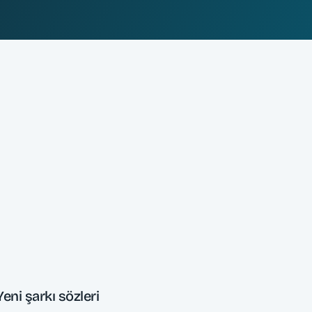
Yeni şarkı sözleri