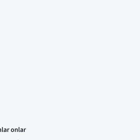
lar onlar