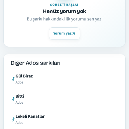
SOHBETI BAŞLAT
Henüz yorum yok
Bu şarkı hakkındaki ilk yorumu sen yaz.
Yorum yaz
Diğer Ados şarkıları
Gül Biraz
Ados
Bitti
Ados
Lekeli Kanatlar
Ados