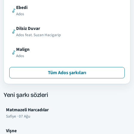
Ebedi
Ados
Dilsiz Duvar
Ados feat. Suzan Hacigarip
Malign
Ados
Tüm Ados şarkıları
Yeni şarkı sözleri
Matmazeli Harcadılar
Safiye · 07 Ağu
Vişne