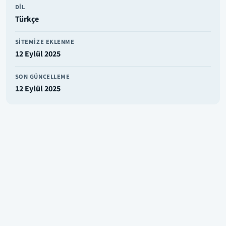
DIL
Türkçe
SITEMIZE EKLENME
12 Eylül 2025
SON GÜNCELLEME
12 Eylül 2025